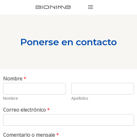
Ponerse en contacto
Nombre
*
Nombre
Apellidos
Correo electrónico
*
Comentario o mensaje
*