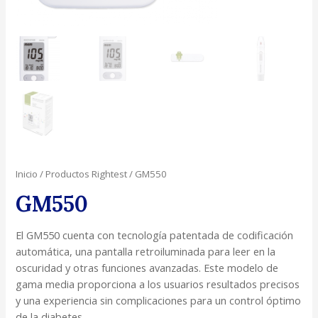
Inicio
/
Productos Rightest
/ GM550
GM550
El GM550 cuenta con tecnología patentada de codificación
automática, una pantalla retroiluminada para leer en la
oscuridad y otras funciones avanzadas. Este modelo de
gama media proporciona a los usuarios resultados precisos
y una experiencia sin complicaciones para un control óptimo
de la diabetes.