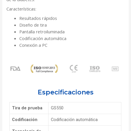
Características:
Resultados rápidos
Diseño de tira
Pantalla retroiluminada
Codificación automática
Conexión a PC
Especificaciones
Tira de prueba
GS550
Codificación
Codificación automática