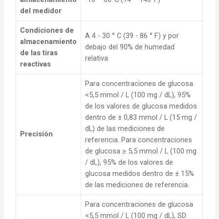
del medidor
Condiciones de
A 4 - 30 ° C (39 - 86 ° F) y por
almacenamiento
debajo del 90% de humedad
de las tiras
relativa
reactivas
Para concentraciones de glucosa
<5,5 mmol / L (100 mg / dL), 95%
de los valores de glucosa medidos
dentro de ± 0,83 mmol / L (15 mg /
dL) de las mediciones de
Precisión
referencia. Para concentraciones
de glucosa ≥ 5,5 mmol / L (100 mg
/ dL), 95% de los valores de
glucosa medidos dentro de ± 15%
de las mediciones de referencia.
Para concentraciones de glucosa
<5,5 mmol / L (100 mg / dL), SD