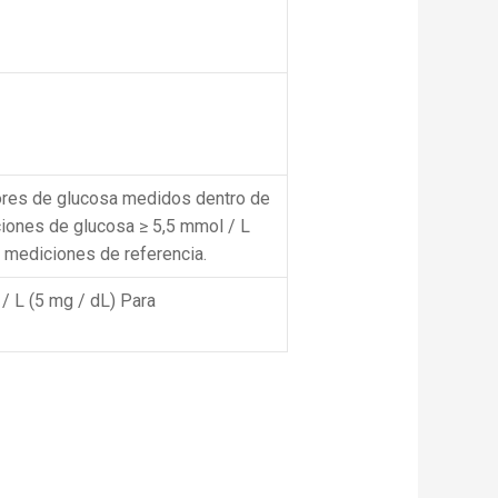
lores de glucosa medidos dentro de
ciones de glucosa ≥ 5,5 mmol / L
 mediciones de referencia.
/ L (5 mg / dL) Para