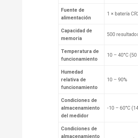
Fuente de
1 × batería C
alimentación
Capacidad de
500 resultado
memoria
Temperatura de
10 – 40°C (50
funcionamiento
Humedad
relativa de
10 – 90%
funcionamiento
Condiciones de
almacenamiento
-10 – 60°C (1
del medidor
Condiciones de
almacenamiento